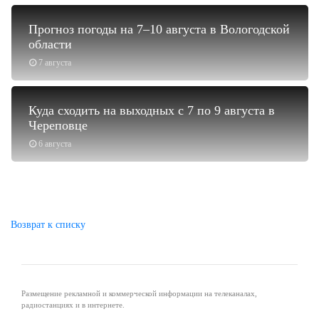
Прогноз погоды на 7–10 августа в Вологодской
области
7 августа
Куда сходить на выходных с 7 по 9 августа в
Череповце
6 августа
Возврат к списку
Размещение рекламной и коммерческой информации на телеканалах,
радиостанциях и в интернете.