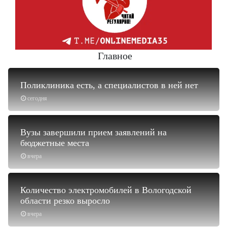
Главное
Поликлиника есть, а специалистов в ней нет
сегодня
Вузы завершили прием заявлений на
бюджетные места
вчера
Количество электромобилей в Вологодской
области резко выросло
вчера