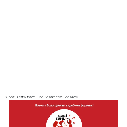
Видео: УМВД России по Вологодской области