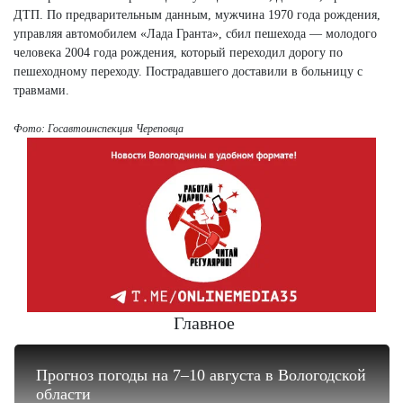
ДТП. По предварительным данным, мужчина 1970 года рождения,
управляя автомобилем «Лада Гранта», сбил пешехода — молодого
человека 2004 года рождения, который переходил дорогу по
пешеходному переходу. Пострадавшего доставили в больницу с
травмами.
Фото: Госавтоинспекция Череповца
Главное
Прогноз погоды на 7–10 августа в Вологодской
области