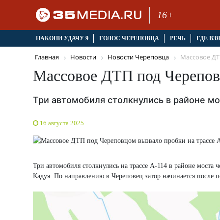
16+
НАКОПИ УДАЧУ 9
ГОЛОС ЧЕРЕПОВЦА
РЕЧЬ
ГДЕ ВЗ
Главная
Новости
Новости Череповца
Массовое ДТП
Массовое ДТП под Череповц
Три автомобиля столкнулись в районе мо
16 августа 2025
Три автомобиля столкнулись на трассе А-114 в районе моста ч
Кадуя. По направлению в Череповец затор начинается после 