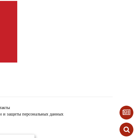
такты
ки и защиты персональных данных