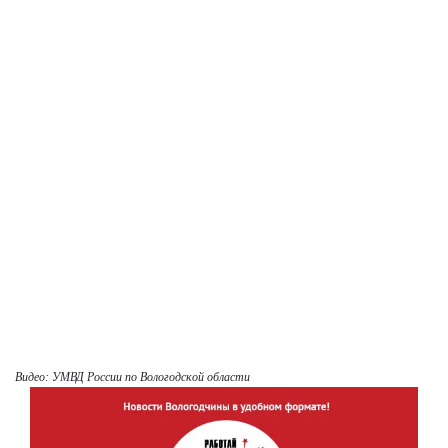
Видео: УМВД России по Вологодской области