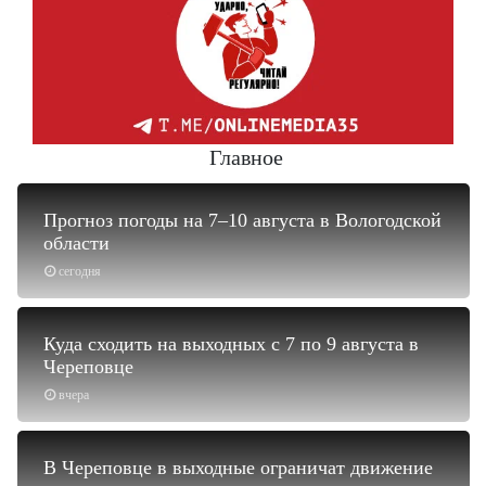
Главное
Прогноз погоды на 7–10 августа в Вологодской
области
сегодня
Куда сходить на выходных с 7 по 9 августа в
Череповце
вчера
В Череповце в выходные ограничат движение