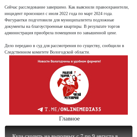
Сейчас расследование завершено. Как выяснили правоохранители,
инцидент произошел с июля 2022 года по март 2024 года.
Фигурантки подготовили для муниципалитета подложные
документы на благоустроенные квартиры. В результате торгов
администрация приобрела помещения по завышенной цене.
Дело передано в суд для рассмотрения по существу, сообщили в
Следственном комитете Вологодской области.
Главное
Куда сходить на выходных с 7 по 9 августа в