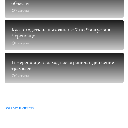
области
7 августа
Куда сходить на выходных с 7 по 9 августа в
Череповце
6 августа
В Череповце в выходные ограничат движение
трамваев
6 августа
Возврат к списку