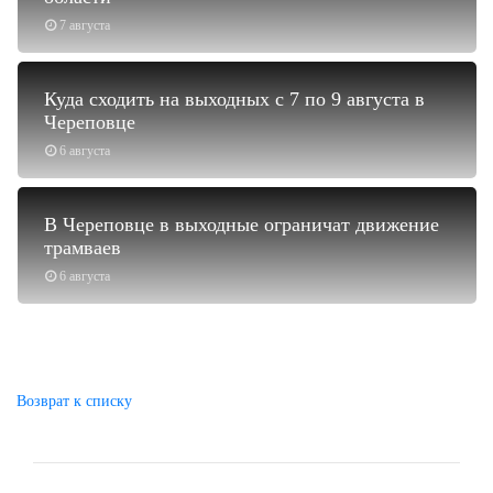
7 августа
Куда сходить на выходных с 7 по 9 августа в
Череповце
6 августа
В Череповце в выходные ограничат движение
трамваев
6 августа
Возврат к списку