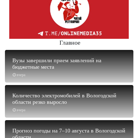
Главное
Вузы завершили прием заявлений на
бюджетные места
вчера
Количество электромобилей в Вологодской
области резко выросло
вчера
Прогноз погоды на 7–10 августа в Вологодской
области