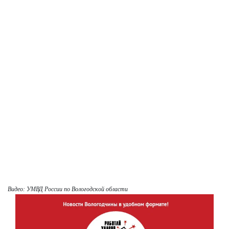
Видео: УМВД России по Вологодской области