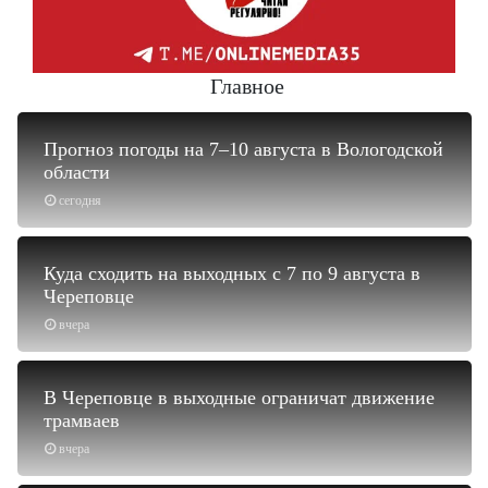
Главное
Прогноз погоды на 7–10 августа в Вологодской
области
сегодня
Куда сходить на выходных с 7 по 9 августа в
Череповце
вчера
В Череповце в выходные ограничат движение
трамваев
вчера