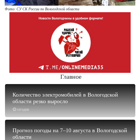
Фото: СУ СК России по Вологодской области
Главное
Количество электромобилей в Вологодской
области резко выросло
сегодня
Прогноз погоды на 7–10 августа в Вологодской
области