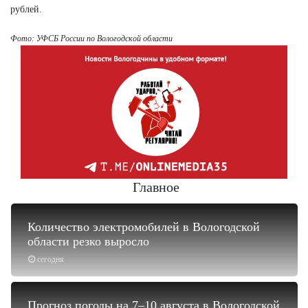
рублей.
Фото: УФСБ России по Вологодской области
Главное
Количество электромобилей в Вологодской
области резко выросло
сегодня
Прогноз погоды на 7–10 августа в Вологодской