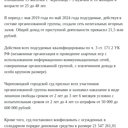
возрасте от 25 до 48 лет.
В период с мая 2019 года по май 2024 года подсудимые, действуя в
составе организованной группы, создали сеть нелегальных игорных
залов. Общий доход от преступной деятельности превысил 21,5 млн
рублей.
Действия всех подсудимых квалифицированы по ч. 3 ст. 171.2 УК
РФ (незаконные организация и проведение азартных игр с
использованием информационно-коммуникационных сетей,
совершенные организованной группой, с извлечением дохода в
особо крупном размере).
Череповецкий городской суд признал всех участников
организованной группы виновными и назначил наказание в виде
лишения свободы сроком от 2 лет до 3 лет 6 месяцев условно с
испытательным сроком от 2 лет до 4 лет со штрафом от 50 000 до
600 000 рублей.
Кроме того, суд постановил конфисковать с осужденных в
солидарном порядке денежные средства в размере 21 547 261,01