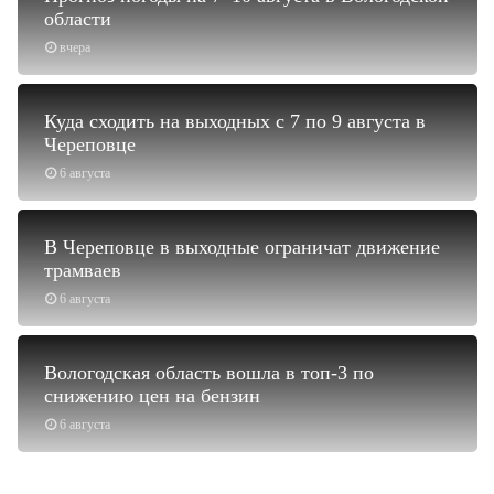
области
вчера
Куда сходить на выходных с 7 по 9 августа в
Череповце
6 августа
В Череповце в выходные ограничат движение
трамваев
6 августа
Вологодская область вошла в топ-3 по
снижению цен на бензин
6 августа