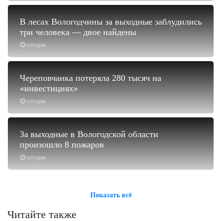
В лесах Вологодчины за выходные заблудились
три человека — двое найдены
сегодня
Череповчанка потеряла 280 тысяч на
«инвестициях»
сегодня
За выходные в Вологодской области
произошло 8 пожаров
сегодня
Показать всё
Читайте также