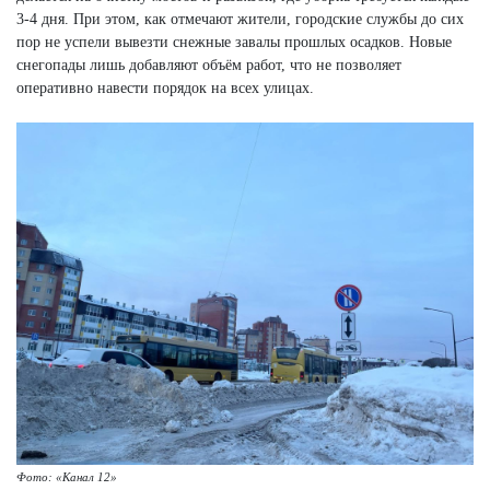
3-4 дня. При этом, как отмечают жители, городские службы до сих
пор не успели вывезти снежные завалы прошлых осадков. Новые
снегопады лишь добавляют объём работ, что не позволяет
оперативно навести порядок на всех улицах.
Фото: «Канал 12»