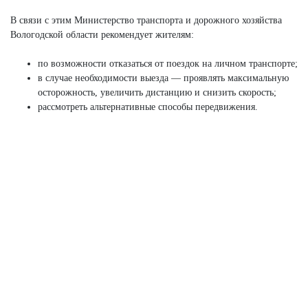
В связи с этим Министерство транспорта и дорожного хозяйства
Вологодской области рекомендует жителям:
по возможности отказаться от поездок на личном транспорте;
в случае необходимости выезда — проявлять максимальную
осторожность, увеличить дистанцию и снизить скорость;
рассмотреть альтернативные способы передвижения.