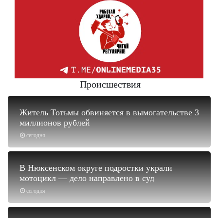
Происшествия
Житель Тотьмы обвиняется в вымогательстве 3
миллионов рублей
сегодня
В Нюксенском округе подростки украли
мотоцикл — дело направлено в суд
сегодня