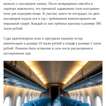
вызвало у пассажиров панику. После возвращения самолёта в
аэропорт выяснилось, что причиной задымления стало возгорание
печи для подогрева пищи. К счастью, никто не пострадал, но двое
пассажиров подали иск в суд с требованием компенсировать им
моральный ущерб. Каждый из них требовал выплаты в размере 300
тысяч рублей.
Суды удовлетворили иски и присудили каждому истцу
компенсацию в размере 10 тысяч рублей и штраф в размере 5 тысяч
рублей. Решение было оставлено в силе после рассмотрения в
кассационном суде.