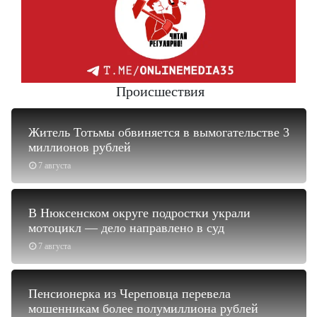
Происшествия
Житель Тотьмы обвиняется в вымогательстве 3
миллионов рублей
7 августа
В Нюксенском округе подростки украли
мотоцикл — дело направлено в суд
7 августа
Пенсионерка из Череповца перевела
мошенникам более полумиллиона рублей