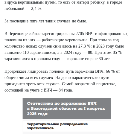
вируса вертикальным путем, то есть от матери ребенку, в городе
небольшой — 2,4 %.
За последние пять лет таких случаев не было.
В Череповце сейчас зарегистрированы 2705 ВИЧ-инфицированных,
половина из них — работающие череповчане. При этом за год
количество новых случаев снизилось на 27,3 %: в 2023 году было
выявлено 110 заразившихся, а в 2024 году — 80. При этом 85 %
заразившихся в прошлом году — горожане старше 30 лет.
Продолжает лидировать половой путь заражения ВИЧ: 66 % от
общего числа всех случаев. На долю наркотического пути
приходится треть всех случаев. Самой возрастной пациентке,
состоящей на учете с ВИЧ — 84 года.