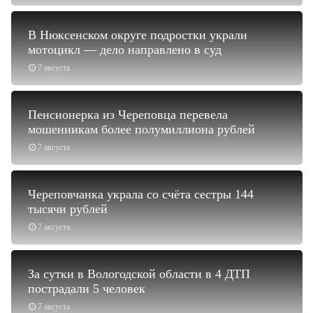
В Нюксенском округе подростки украли
мотоцикл — дело направлено в суд
7 августа
Пенсионерка из Череповца перевела
мошенникам более полумиллиона рублей
7 августа
Череповчанка украла со счёта сестры 144
тысячи рублей
7 августа
За сутки в Вологодской области в 4 ДТП
пострадали 5 человек
7 августа