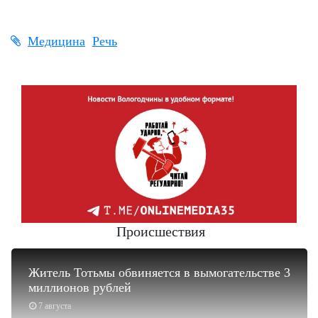
Медицина
Речь
Происшествия
Житель Тотьмы обвиняется в вымогательстве 3
миллионов рублей
7 августа