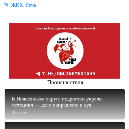
ЖКХ
Речь
Происшествия
В Нюксенском округе подростки украли
мотоцикл — дело направлено в суд
сегодня