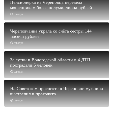
Пенсионерка из Череповца перевела
мошенникам более полумиллиона рублей
сегодня
Череповчанка украла со счёта сестры 144
тысячи рублей
сегодня
За сутки в Вологодской области в 4 ДТП
пострадали 5 человек
сегодня
На Советском проспекте в Череповце мужчина
выстрелил в прохожего
сегодня