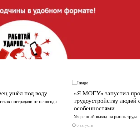
ец ушёл под воду
«Я МОГУ» запустил про
трудоустройству людей 
стков пострадали от непогоды
особенностями
Уверенный выход на рынок труда
6 августа