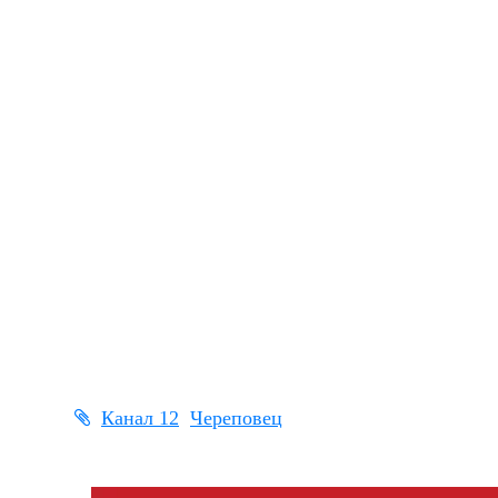
Канал 12
Череповец