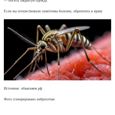
— носить закрытую одежду.
Если вы почувствовали симптомы болезни, обратитесь к врачу.
Источник: объясняем.рф
Фото сгенерировано нейросетью