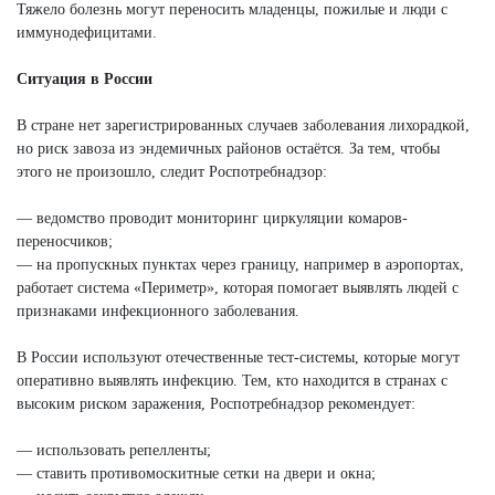
Тяжело болезнь могут переносить младенцы, пожилые и люди с
иммунодефицитами.
Ситуация в России
В стране нет зарегистрированных случаев заболевания лихорадкой,
но риск завоза из эндемичных районов остаётся. За тем, чтобы
этого не произошло, следит Роспотребнадзор:
— ведомство проводит мониторинг циркуляции комаров-
переносчиков;
— на пропускных пунктах через границу, например в аэропортах,
работает система «Периметр», которая помогает выявлять людей с
признаками инфекционного заболевания.
В России используют отечественные тест-системы, которые могут
оперативно выявлять инфекцию. Тем, кто находится в странах с
высоким риском заражения, Роспотребнадзор рекомендует:
— использовать репелленты;
— ставить противомоскитные сетки на двери и окна;