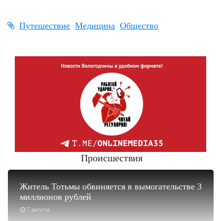
Путешествие
Медицина
Общество
Происшествия
Житель Тотьмы обвиняется в вымогательстве 3
миллионов рублей
7 августа