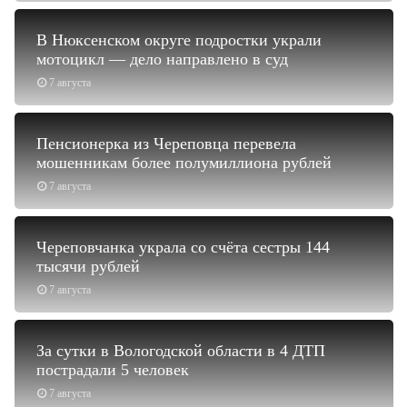
В Нюксенском округе подростки украли
мотоцикл — дело направлено в суд
7 августа
Пенсионерка из Череповца перевела
мошенникам более полумиллиона рублей
7 августа
Череповчанка украла со счёта сестры 144
тысячи рублей
7 августа
За сутки в Вологодской области в 4 ДТП
пострадали 5 человек
7 августа