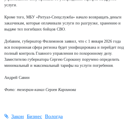
услуги.
Кроме того, МБУ «Ритуал-Спецслужба» начало возвращать деньги
заказчикам, которые оплачивали услуги по разгрузке, хранению и
выдаче тел погибших бойцов СВО.
Добавим, губернатор Филимонов заявил, что с 1 января 2026 года
вся похоронная сфера региона будет унифицирована и перейдет под
полный контроль Главного управления по похоронному делу.
Заместителю губернатора Сергею Сорокину поручено определить
минимальный и максимальный тарифы на услуги погребения.
Андрей Савин
Фото: телеграм-канал Сергея Каргинова
Закон
Бизнес
Вологда