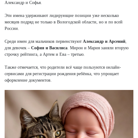
Александр и Софья.
Эти имена удерживают лидирующие позиции уже несколько
месяцев подряд не только в Вологодской области, но и по всей
России.
Среди имен для мальчиков первенствуют
Александр и Арсений
,
для девочек –
София и Василиса
. Мирон и Мария заняли вторую
строчку рейтинга, а Артем и Ева – третью.
Также отмечается, что родители всё чаще пользуются онлайн-
сервисами для регистрации рождения ребёнка, что упрощает
оформление документов.