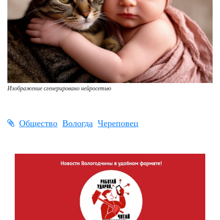
Изображение сгенерировано нейросетью
Общество
Вологда
Череповец