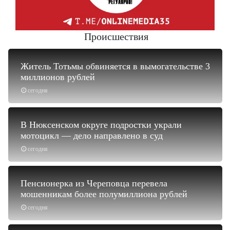
Происшествия
Житель Тотьмы обвиняется в вымогательстве 3
миллионов рублей
сегодня
В Нюксенском округе подростки украли
мотоцикл — дело направлено в суд
сегодня
Пенсионерка из Череповца перевела
мошенникам более полумиллиона рублей
сегодня