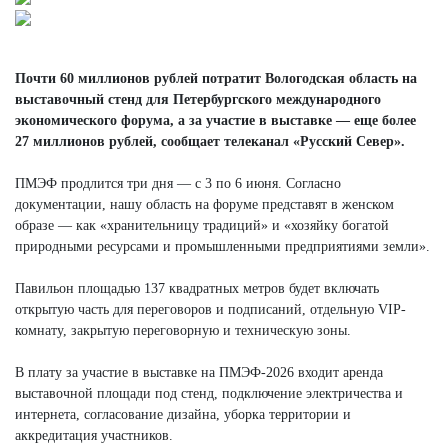
Почти 60 миллионов рублей потратит Вологодская область на
выставочный стенд для Петербургского международного
экономического форума, а за участие в выставке — еще более
27 миллионов рублей, сообщает телеканал «Русский Север».
ПМЭФ продлится три дня — с 3 по 6 июня. Согласно
документации, нашу область на форуме представят в женском
образе — как «хранительницу традиций» и «хозяйку богатой
природными ресурсами и промышленными предприятиями земли».
Павильон площадью 137 квадратных метров будет включать
открытую часть для переговоров и подписаний, отдельную VIP-
комнату, закрытую переговорную и техническую зоны.
В плату за участие в выставке на ПМЭФ-2026 входит аренда
выставочной площади под стенд, подключение электричества и
интернета, согласование дизайна, уборка территории и
аккредитация участников.