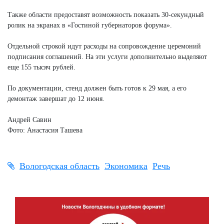
Также области предоставят возможность показать 30-секундный
ролик на экранах в «Гостиной губернаторов форума».
Отдельной строкой идут расходы на сопровождение церемоний
подписания соглашений. На эти услуги дополнительно выделяют
еще 155 тысяч рублей.
По документации, стенд должен быть готов к 29 мая, а его
демонтаж завершат до 12 июня.
Андрей Савин
Фото: Анастасия Ташева
Вологодская область
Экономика
Речь