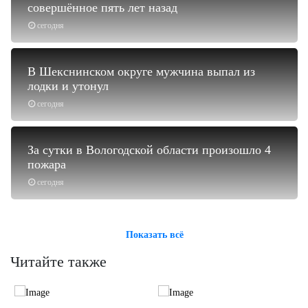
совершённое пять лет назад
сегодня
В Шекснинском округе мужчина выпал из
лодки и утонул
сегодня
За сутки в Вологодской области произошло 4
пожара
сегодня
Показать всё
Читайте также