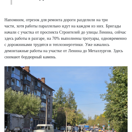
Напомним, отрезок для ремонта дороги разделили на три
части, хотя работы параллельно идут на каждом из них. Бригады
начали с участка от проспекта Строителей до улицы Ленина, сейчас
здесь работы в разгаре, на 70% выполнены тротуары, одновременно
с дорожниками трудятся и теплоэнергетики. Уже начались
демонтажные работы на участке от Ленина до Металлургов. Здесь
снимают бордюрный камень.