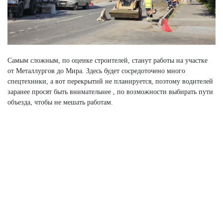
Самым сложным, по оценке строителей, станут работы на участке
от Металлургов до Мира. Здесь будет сосредоточено много
спецтехники, а вот перекрытий не планируется, поэтому водителей
заранее просят быть внимательнее , по возможности выбирать пути
объезда, чтобы не мешать работам.