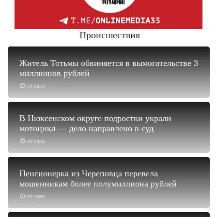
Происшествия
Житель Тотьмы обвиняется в вымогательстве 3
миллионов рублей
сегодня
В Нюксенском округе подростки украли
мотоцикл — дело направлено в суд
сегодня
Пенсионерка из Череповца перевела
мошенникам более полумиллиона рублей
сегодня