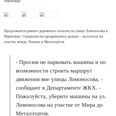
Продолжается ремонт дорожного полотна на улице Ломоносова в
Череповце. Специалисты продвинулись дальше - заступили на
участок между Ленина и Металлургов.
- Просим не парковать машины и по
возможности строить маршрут
движения вне улицы Ломоносова, -
сообщают в Департаменте ЖКХ. -
Пожалуйста, уберите машины на ул.
Ломоносова на участке от Мира до
Металлургов.