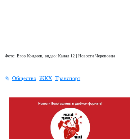
Фото: Егор Кондеев, видео: Канал 12 | Новости Череповца
Общество
ЖКХ
Транспорт