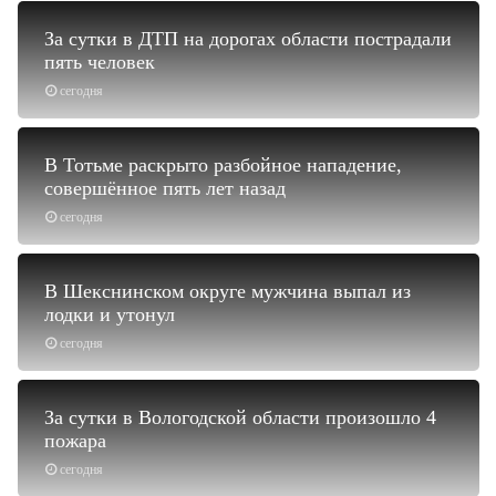
За сутки в ДТП на дорогах области пострадали
пять человек
сегодня
В Тотьме раскрыто разбойное нападение,
совершённое пять лет назад
сегодня
В Шекснинском округе мужчина выпал из
лодки и утонул
сегодня
За сутки в Вологодской области произошло 4
пожара
сегодня