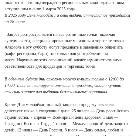
полностью. Это подтверждено региональным законодательством,
вступившим в силу 1 марта 2025 года.
В
2025 году День молодёжи и день выдачи аттестатов приходится
на 28 июня.
Запрет распространяется на все розничные точки, включая
супермаркеты, специализированные магазины и торговые точки.
Алкоголь в эту субботу могут продавать в заведениях общепита
(кафе, рестораны, бары), но только для употребления на
месте. Нарушение этих ограничений влечёт административную
ответственность для продавцов и торговых точек.
В обычные будние дни алкоголь можно купить только с 12:00 до
14:00. Если вы планируете отметить праздник, стоит купить
алкоголь заранее или выбрать безалкогольные варианты.
Кроме Дня молодёжи, полный запрет на продажу алкоголя
действует также в следующие даты: 25 января — День российского
студенчества, 7 апреля — Всемирный день здоровья, 1 мая —
Праздник Весны и Труда, 1 июня — Международный день защиты
детей, 12 июня — День России, 8 июля — День семьи, любви и