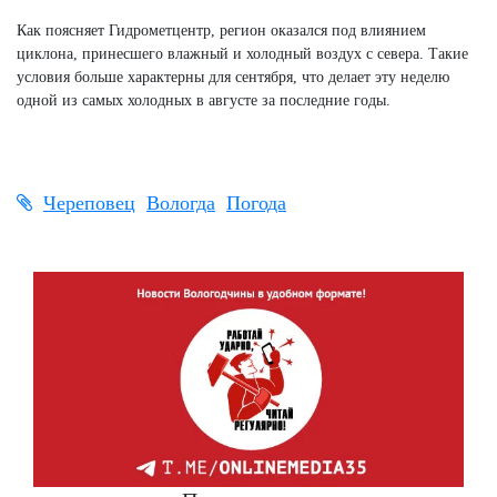
Как поясняет Гидрометцентр, регион оказался под влиянием
циклона, принесшего влажный и холодный воздух с севера. Такие
условия больше характерны для сентября, что делает эту неделю
одной из самых холодных в августе за последние годы.
Череповец
Вологда
Погода