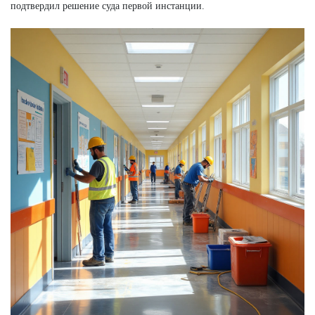
подтвердил решение суда первой инстанции.