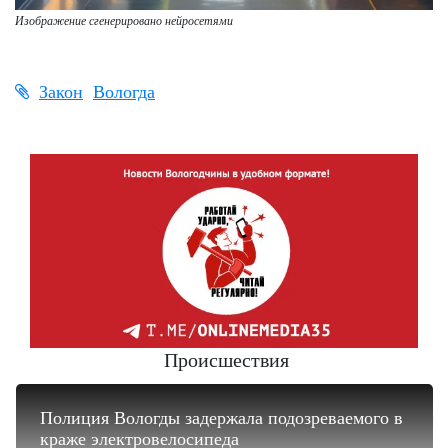
Изображение сгенерировано нейросетями
Закон
Вологда
Происшествия
Полиция Вологды задержала подозреваемого в
краже электровелосипеда