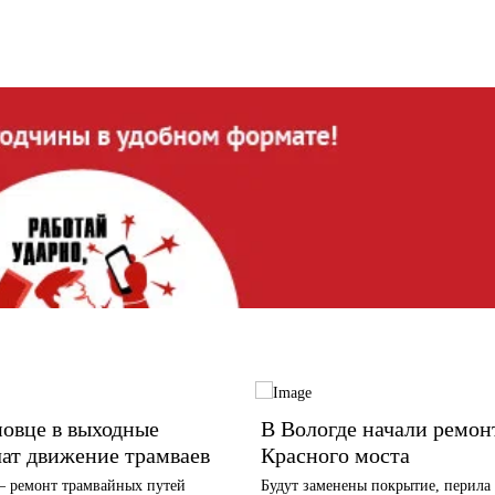
овце в выходные
В Вологде начали ремон
ат движение трамваев
Красного моста
 ремонт трамвайных путей
Будут заменены покрытие, перила