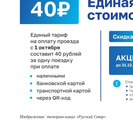
Изображение: телеграм-канал «Русский Север»