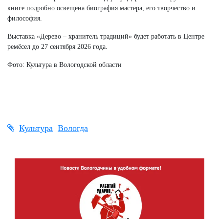
книге подробно освещена биография мастера, его творчество и
философия.
Выставка «Дерево – хранитель традиций» будет работать в Центре
ремёсел до 27 сентября 2026 года.
Фото: Культура в Вологодской области
Культура
Вологда