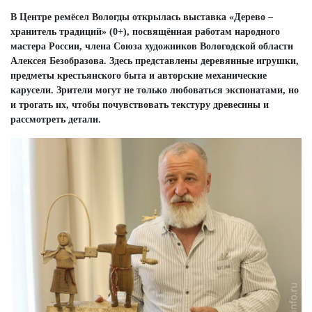
В Центре ремёсел Вологды открылась выставка «Дерево –
хранитель традиций» (0+), посвящённая работам народного
мастера России, члена Союза художников Вологодской области
Алексея Безобразова. Здесь представлены деревянные игрушки,
предметы крестьянского быта и авторские механические
карусели. Зрители могут не только любоваться экспонатами, но
и трогать их, чтобы почувствовать текстуру древесины и
рассмотреть детали.