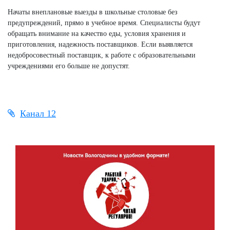
Начаты внеплановые выезды в школьные столовые без
предупреждений, прямо в учебное время. Специалисты будут
обращать внимание на качество еды, условия хранения и
приготовления, надежность поставщиков. Если выявляется
недобросовестный поставщик, к работе с образовательными
учреждениями его больше не допустят.
Канал 12