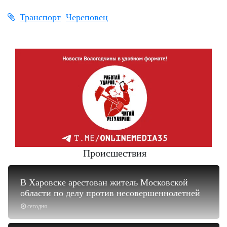
Транспорт
Череповец
Происшествия
В Харовске арестован житель Московской
области по делу против несовершеннолетней
сегодня