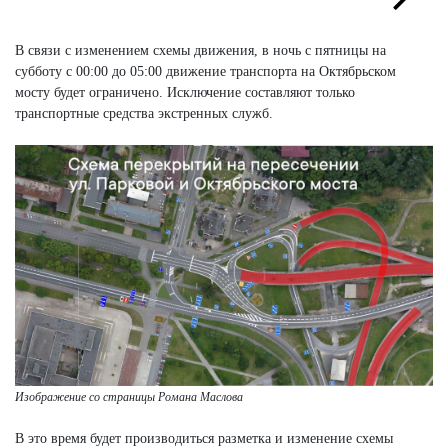
Next
Next
В связи с изменением схемы движения, в ночь с пятницы на
субботу с 00:00 до 05:00 движение транспорта на Октябрьском
мосту будет ограничено. Исключение составляют только
транспортные средства экстренных служб.
Изображение со страницы Романа Маслова
В это время будет производиться разметка и изменение схемы