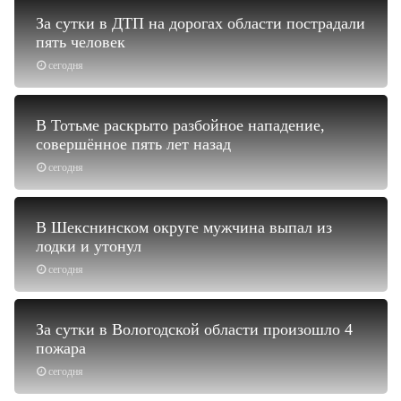
За сутки в ДТП на дорогах области пострадали
пять человек
сегодня
В Тотьме раскрыто разбойное нападение,
совершённое пять лет назад
сегодня
В Шекснинском округе мужчина выпал из
лодки и утонул
сегодня
За сутки в Вологодской области произошло 4
пожара
сегодня