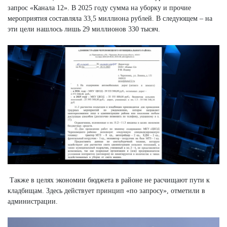
запрос «Канала 12». В 2025 году сумма на уборку и прочие
мероприятия составляла 33,5 миллиона рублей. В следующем – на
эти цели нашлось лишь 29 миллионов 330 тысяч.
Также в целях экономии бюджета в районе не расчищают пути к
кладбищам. Здесь действует принцип «по запросу», отметили в
администрации.