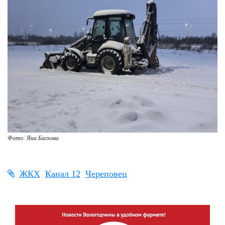
Фото: Яна Баскова
ЖКХ
Канал 12
Череповец