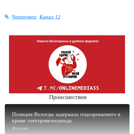
Череповец
Канал 12
Происшествия
Полиция Вологды задержала подозреваемого в
краже электровелосипеда
сегодня