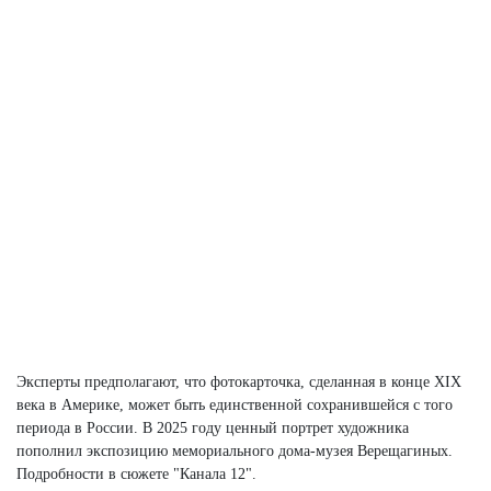
Эксперты предполагают, что фотокарточка, сделанная в конце XIX
века в Америке, может быть единственной сохранившейся с того
периода в России. В 2025 году ценный портрет художника
пополнил экспозицию мемориального дома-музея Верещагиных.
Подробности в сюжете "Канала 12".