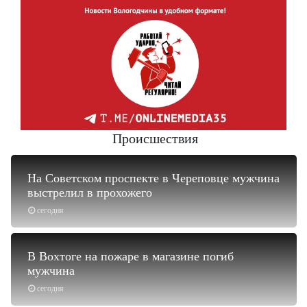
Происшествия
На Советском проспекте в Череповце мужчина
выстрелил в прохожего
сегодня
В Вохтоге на пожаре в магазине погиб
мужчина
сегодня