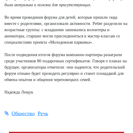
была актуальна и полезна для присутствующих.
Во время проведения форума для детей, которые пришли сюда
вместе с родителями, организовали активности. Ребят разделили на
возрастные группы: с младшими занимались волонтеры и
аниматоры, старшие могли присоединиться к мастер-классам со
специалистами проекта «Молодежная парковка».
После подведения итогов форума компании-партнеры разыграли
среди участников 80 подарочных сертификатов. Говоря о планах на
будущее, организаторы отметили: они надеются, что родительский
форум отныне будет проходить регулярно и станет площадкой для
обмена опытом и общения череповецких семей.
Надежда Лещук
Общество
Речь