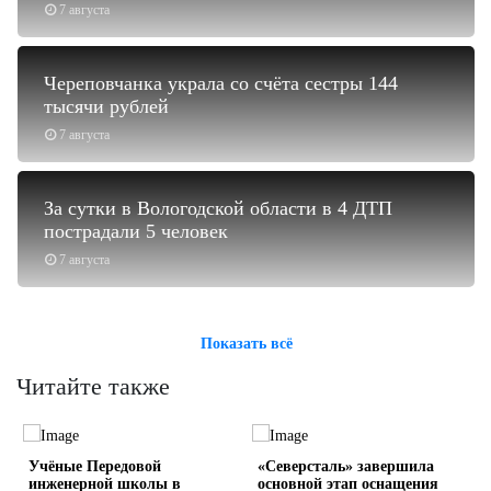
7 августа
Череповчанка украла со счёта сестры 144
тысячи рублей
7 августа
За сутки в Вологодской области в 4 ДТП
пострадали 5 человек
7 августа
Показать всё
Читайте также
Учёные Передовой
«Северсталь» завершила
инженерной школы в
основной этап оснащения