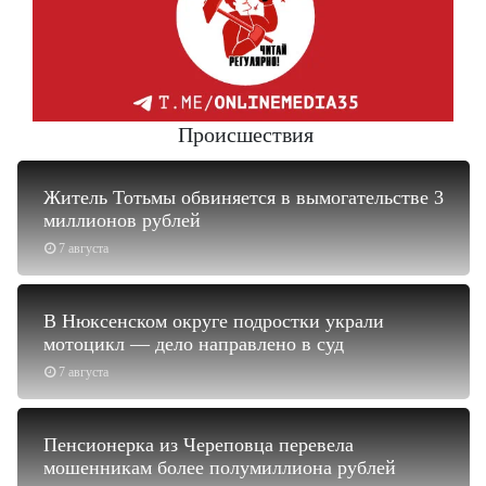
Происшествия
Житель Тотьмы обвиняется в вымогательстве 3
миллионов рублей
7 августа
В Нюксенском округе подростки украли
мотоцикл — дело направлено в суд
7 августа
Пенсионерка из Череповца перевела
мошенникам более полумиллиона рублей