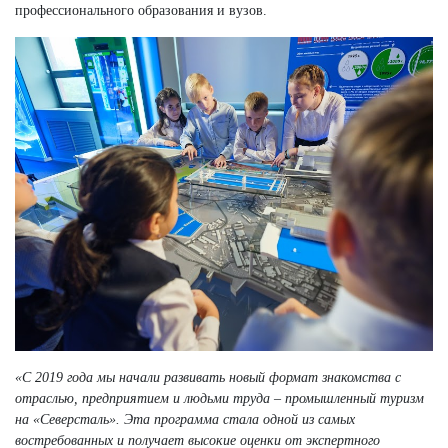
профессионального образования и вузов.
«С 2019 года мы начали развивать новый формат знакомства с
отраслью, предприятием и людьми труда – промышленный туризм
на «Северсталь». Эта программа стала одной из самых
востребованных и получает высокие оценки от экспертного