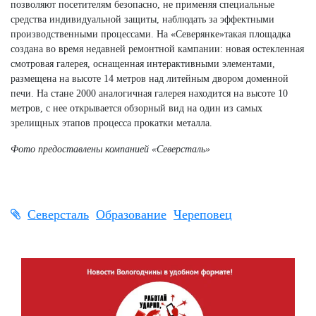
позволяют посетителям безопасно, не применяя специальные
средства индивидуальной защиты, наблюдать за эффектными
производственными процессами. На «Северянке»такая площадка
создана во время недавней ремонтной кампании: новая остекленная
смотровая галерея, оснащенная интерактивными элементами,
размещена на высоте 14 метров над литейным двором доменной
печи. На стане 2000 аналогичная галерея находится на высоте 10
метров, с нее открывается обзорный вид на один из самых
зрелищных этапов процесса прокатки металла.
Фото предоставлены компанией «Северсталь»
Северсталь
Образование
Череповец