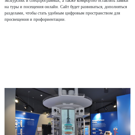
экскурсиях и спецпрограммах, а также комфортно оставлять заявки
на туры и посещения онлайн. Сайт будет развиваться, дополняться
разделами, чтобы стать удобным цифровым пространством для
просвещения и профориентации.