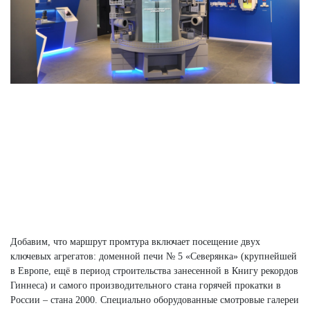
Добавим, что маршрут промтура включает посещение двух
ключевых агрегатов: доменной печи № 5 «Северянка» (крупнейшей
в Европе, ещё в период строительства занесенной в Книгу рекордов
Гиннеса) и самого производительного стана горячей прокатки в
России – стана 2000. Специально оборудованные смотровые галереи