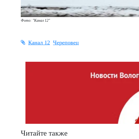
Фото: "Канал 12"
Канал 12
Череповец
Читайте также