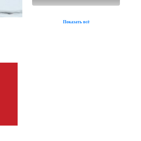
Показать всё