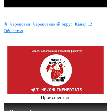
Череповец
Череповецкий округ
Канал 12
Общество
Происшествия