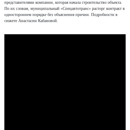
представителями компании, которая начала строительство объекта.
По их словам, муниципальный «Спецавтотранс» расторг контракт в
одностороннем порядке без объяснения причин. Подробности в
сюжете Анастасии Кабановой.