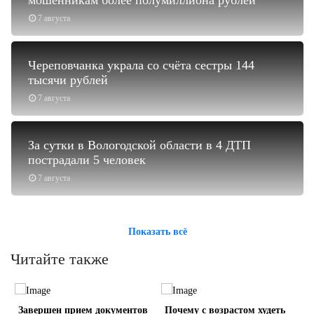
7 августа
Череповчанка украла со счёта сестры 144
тысячи рублей
7 августа
За сутки в Вологодской области в 4 ДТП
пострадали 5 человек
7 августа
Показать всё
Читайте также
Завершен прием документов
Почему с возрастом худеть