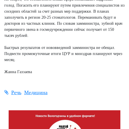
голод. Погасить его планируют путем привлечения специалистов из
соседних областей за счет разных мер поддержки. В планах
заполучить в регион 20-25 стоматологов. Переманивать будут и
докторов из частных клиник. По словам замминистра, зубной врач
первичного звена в госмедучреждении сейчас получает от 150
тысяч рублей.
Быстрых результатов от нововведений замминистра не обещал.
Подвести промежуточные итоги ЦУР и минздрав планируют через
месяц.
Жанна Газзаева
Речь
Медицина