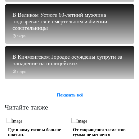
В Великом Устюге 69-летний мужчина
подозревается в смертельном избиении
сожительницы
вчера
В Кичменгском Городке осуждены супруги за
нападение на полицейских
вчера
Показать всё
Читайте также
Где и кому готовы больше
От сокращения элементов
платить
сумма не меняется