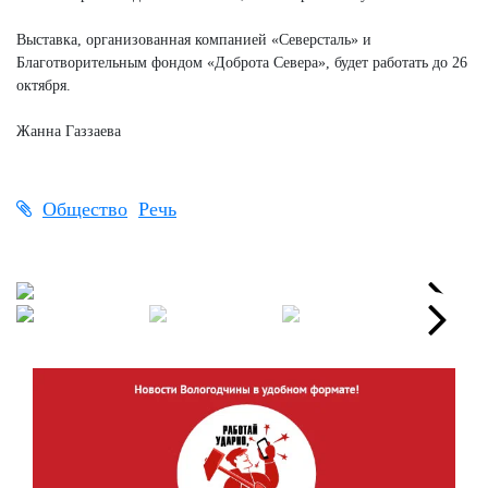
Выставка, организованная компанией «Северсталь» и
Благотворительным фондом «Доброта Севера», будет работать до 26
октября.
Жанна Газзаева
Общество
Речь
Next
Next