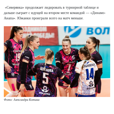
«Северянка» продолжает лидировать в турнирной таблице и
дальше сыграет с идущей на втором месте командой — «Динамо-
Анапа». Южанки проиграли всего на матч меньше.
Фото: Александра Котина