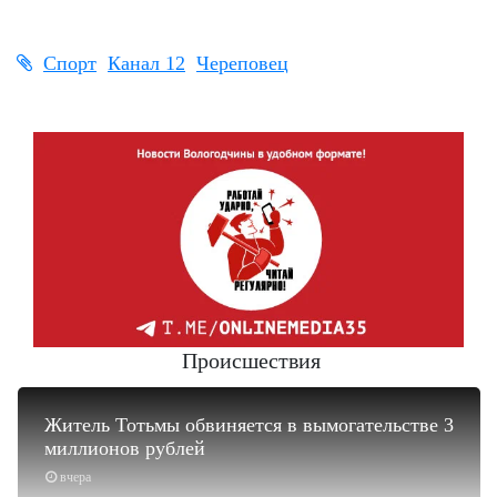
Спорт
Канал 12
Череповец
Происшествия
Житель Тотьмы обвиняется в вымогательстве 3
миллионов рублей
вчера