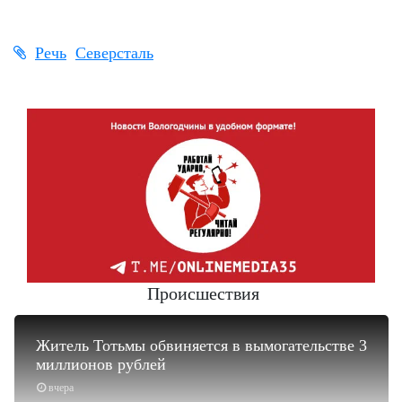
Речь
Северсталь
Происшествия
Житель Тотьмы обвиняется в вымогательстве 3
миллионов рублей
вчера