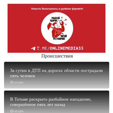
Происшествия
За сутки в ДТП на дорогах области пострадали
пять человек
сегодня
В Тотьме раскрыто разбойное нападение,
совершённое пять лет назад
сегодня