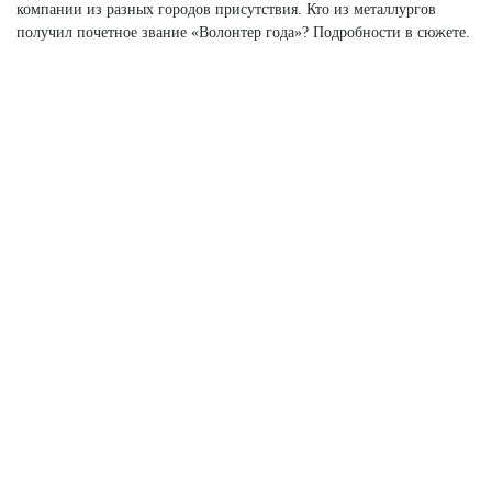
компании из разных городов присутствия. Кто из металлургов
получил почетное звание «Волонтер года»? Подробности в сюжете.