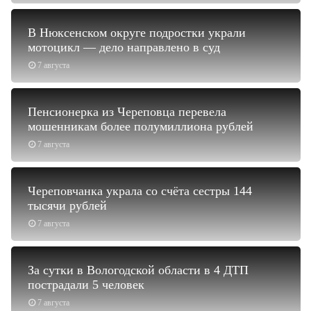
В Нюксенском округе подростки украли
мотоцикл — дело направлено в суд
7 августа
Пенсионерка из Череповца перевела
мошенникам более полумиллиона рублей
7 августа
Череповчанка украла со счёта сестры 144
тысячи рублей
7 августа
За сутки в Вологодской области в 4 ДТП
пострадали 5 человек
7 августа