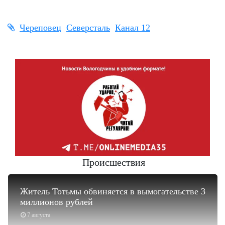
Череповец
Северсталь
Канал 12
Происшествия
Житель Тотьмы обвиняется в вымогательстве 3
миллионов рублей
7 августа