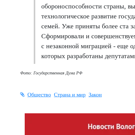
обороноспособности страны, вы
технологическое развитие госу
семей. Уже приняты более ста за
Сформировали и совершенствуе
с незаконной миграцией - еще од
которых разработаны депутатами
Фото: Государственная Дума РФ
Общество
Страна и мир
Закон