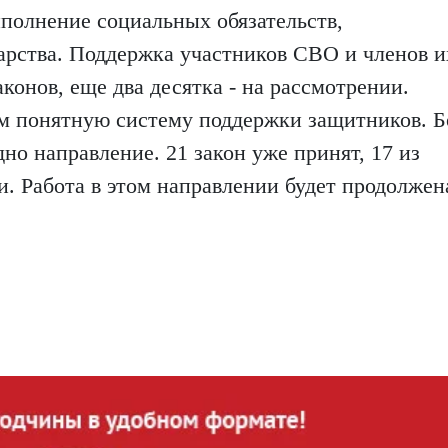
полнение социальных обязательств,
дарства. Поддержка участников СВО и членов и
конов, еще два десятка - на рассмотрении.
м понятную систему поддержки защитников. Б
но направление. 21 закон уже принят, 17 из
. Работа в этом направлении будет продолжен