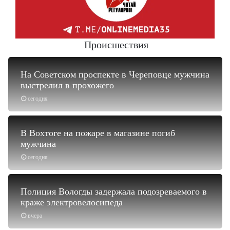
Происшествия
На Советском проспекте в Череповце мужчина
выстрелил в прохожего
сегодня
В Вохтоге на пожаре в магазине погиб
мужчина
сегодня
Полиция Вологды задержала подозреваемого в
краже электровелосипеда
вчера