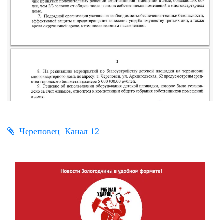
Череповец
Канал 12