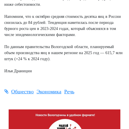
ниже себестоимости.
Напомним, что к октябрю средняя стоимость десятка яиц в России
снизилась до 84 рублей. Тенденция наметилась после периода
бурного роста цен в 2023-2024 годах, который объяснялся в том
числе эпидемиологическими факторами.
По данным правительства Вологодской области, планируемый
объем производства яиц в нашем регионе на 2025 год — 615,7 млн
штук (+24 % к 2024 году).
Илья Драницин
Общество
Экономика
Речь