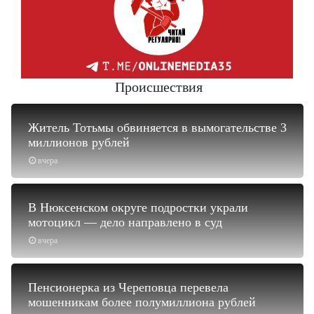
Происшествия
Житель Тотьмы обвиняется в вымогательстве 3
миллионов рублей
вчера
В Нюксенском округе подростки украли
мотоцикл — дело направлено в суд
вчера
Пенсионерка из Череповца перевела
мошенникам более полумиллиона рублей