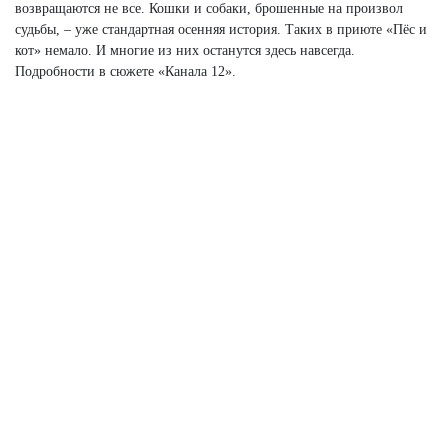
возвращаются не все. Кошки и собаки, брошенные на произвол
судьбы, – уже стандартная осенняя история. Таких в приюте «Пёс и
кот» немало. И многие из них останутся здесь навсегда.
Подробности в сюжете «Канала 12».