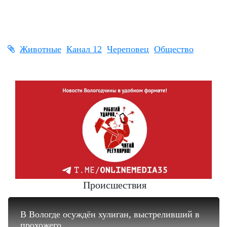
Животные
Канал 12
Череповец
Общество
Происшествия
В Вологде осуждён хулиган, выстреливший в
прохожего