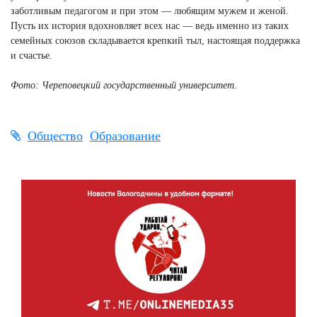
заботливым педагогом и при этом — любящим мужем и женой.
Пусть их история вдохновляет всех нас — ведь именно из таких
семейных союзов складывается крепкий тыл, настоящая поддержка
и счастье.
Фото: Череповецкий государственный университет.
Общество
Образование