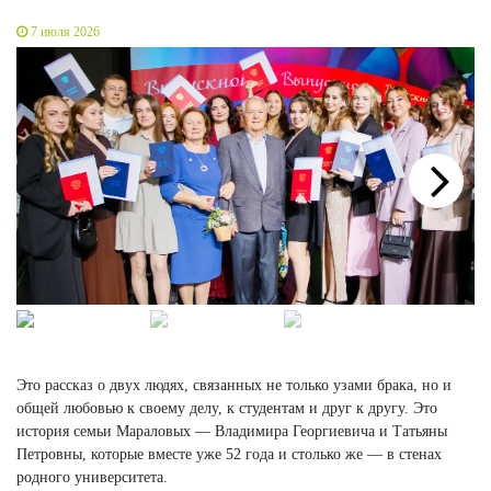
7 июля 2026
Next
Это рассказ о двух людях, связанных не только узами брака, но и
общей любовью к своему делу, к студентам и друг к другу. Это
история семьи Мараловых — Владимира Георгиевича и Татьяны
Петровны, которые вместе уже 52 года и столько же — в стенах
родного университета.