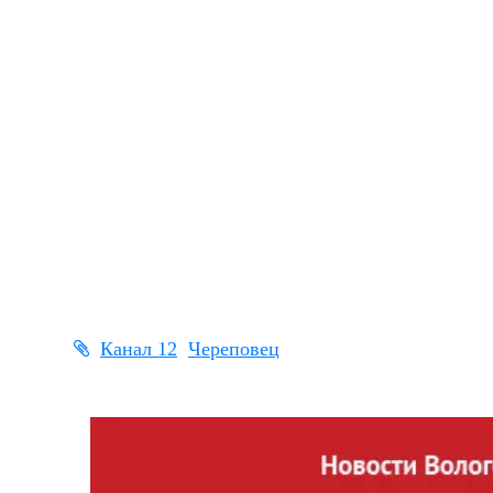
Канал 12
Череповец