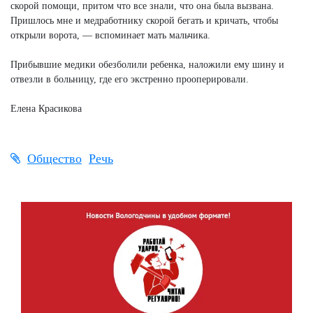
скорой помощи, притом что все знали, что она была вызвана.
Пришлось мне и медработнику скорой бегать и кричать, чтобы
открыли ворота, — вспоминает мать мальчика.
Прибывшие медики обезболили ребенка, наложили ему шину и
отвезли в больницу, где его экстренно прооперировали.
Елена Красикова
Общество
Речь