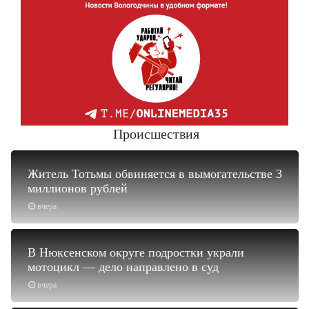
Происшествия
Житель Тотьмы обвиняется в вымогательстве 3
миллионов рублей
вчера
В Нюксенском округе подростки украли
мотоцикл — дело направлено в суд
вчера