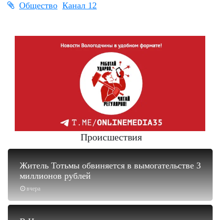
Общество
Канал 12
Происшествия
Житель Тотьмы обвиняется в вымогательстве 3
миллионов рублей
вчера